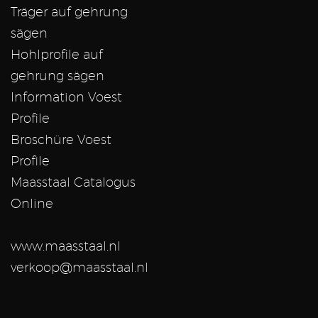
Träger auf gehrung
sägen
Hohlprofile auf
gehrung sägen
Information Voest
Profile
Broschüre Voest
Profile
Maasstaal Catalogus
Online
www.maasstaal.nl
verkoop@maasstaal.nl