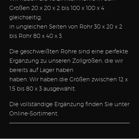
Größen 20 x 20 x 2 bis 100 x 100 x 4
gleichseitig,
in ungleichen Seiten von Rohr 30 x 20 x 2
bis Rohr 80 x 40 x 3.
Die geschweißten Rohre sind eine perfekte
Ergänzung zu unseren Zollgrößen, die wir
bereits auf Lager haben
haben. Wir haben die Größen zwischen 12 x
1,5 bis 80 x 3 ausgewählt.
Die vollständige Ergänzung finden Sie unter
Online-Sortiment.