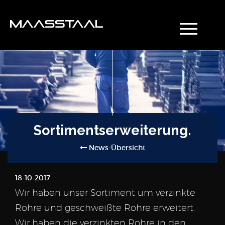
Sortimentserweiterung.
News-Übersicht
18-10-2017
Wir haben unser Sortiment um verzinkte
Rohre und geschweißte Rohre erweitert.
Wir haben die verzinkten Rohre in den