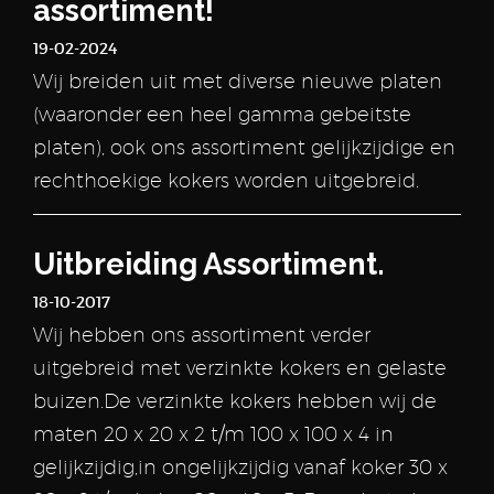
assortiment!
19-02-2024
Wij breiden uit met diverse nieuwe platen
(waaronder een heel gamma gebeitste
platen), ook ons assortiment gelijkzijdige en
rechthoekige kokers worden uitgebreid.
Uitbreiding Assortiment.
18-10-2017
Wij hebben ons assortiment verder
uitgebreid met verzinkte kokers en gelaste
buizen.De verzinkte kokers hebben wij de
maten 20 x 20 x 2 t/m 100 x 100 x 4 in
gelijkzijdig,in ongelijkzijdig vanaf koker 30 x