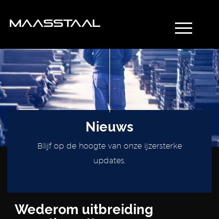
Nieuws
Blijf op de hoogte van onze ijzersterke
updates.
Wederom uitbreiding