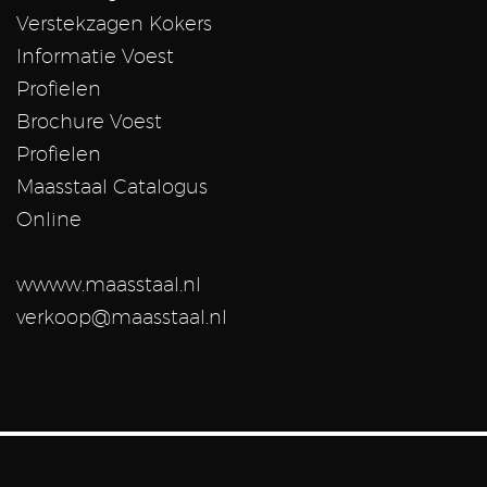
Verstekzagen Kokers
Informatie Voest
Profielen
Brochure Voest
Profielen
Maasstaal Catalogus
Online
wwww.maasstaal.nl
verkoop@maasstaal.nl