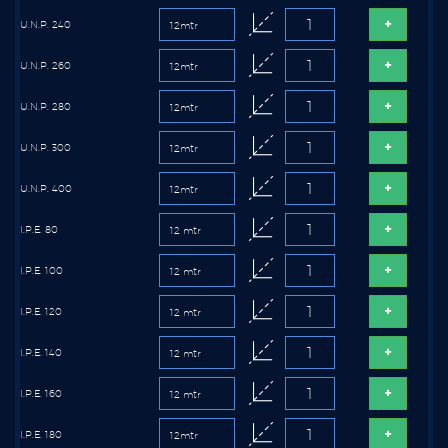
U.N.P. 240
U.N.P. 260
U.N.P. 280
U.N.P. 300
U.N.P. 400
I.P.E. 80
I.P.E. 100
I.P.E. 120
I.P.E. 140
I.P.E. 160
I.P.E. 180