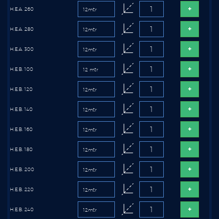
H.E.A. 260
H.E.A. 280
H.E.A. 300
H.E.B. 100
H.E.B. 120
H.E.B. 140
H.E.B. 160
H.E.B. 180
H.E.B. 200
H.E.B. 220
H.E.B. 240