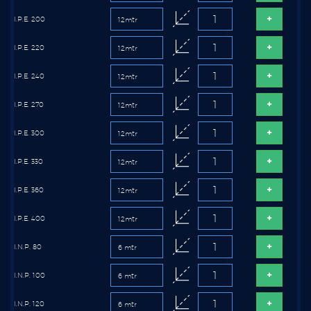
I.P.E. 200
I.P.E. 220
I.P.E. 240
I.P.E. 270
I.P.E. 300
I.P.E. 330
I.P.E. 360
I.P.E. 400
I.N.P. 80
I.N.P. 100
I.N.P. 120