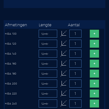
Afmetingen
Lengte
Aantal
H.E.A. 100
H.E.A. 120
H.E.A. 140
H.E.A. 160
H.E.A. 180
H.E.A. 200
H.E.A. 220
H.E.A. 240