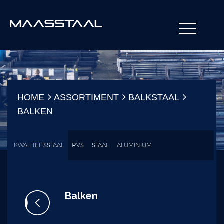
HOME
ASSORTIMENT
BALKSTAAL
BALKEN
KWALITEITSSTAAL
RVS
STAAL
ALUMINIUM
Balken