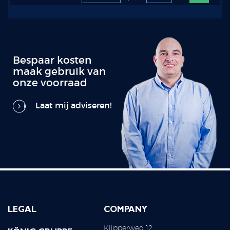
Bespaar kosten
maak gebruik van
onze voorraad
Laat mij adviseren!
LEGAL
COMPANY
Klipperweg 12