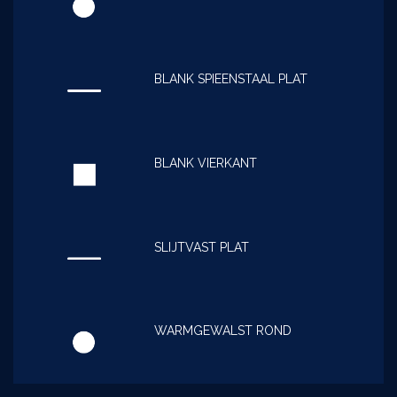
BLANK SPIEENSTAAL PLAT
BLANK VIERKANT
SLIJTVAST PLAT
WARMGEWALST ROND