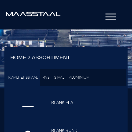
HOME
ASSORTIMENT
KWALITEITSSTAAL
RVS
STAAL
ALUMINIUM
BLANK PLAT
BLANK ROND