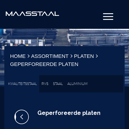
HOME
ASSORTIMENT
PLATEN
GEPERFOREERDE PLATEN
KWALITEITSSTAAL
RVS
STAAL
ALUMINIUM
Geperforeerde platen