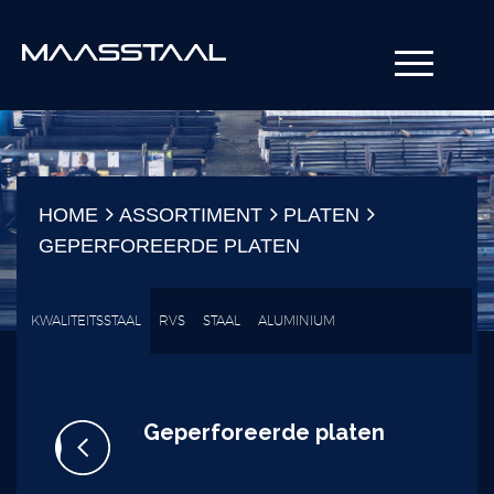
HOME
ASSORTIMENT
PLATEN
GEPERFOREERDE PLATEN
KWALITEITSSTAAL
RVS
STAAL
ALUMINIUM
Geperforeerde platen